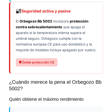
🔐
Seguridad activa y pasiva
El
Orbegozo Bb 5002
incorpora
protección
contra sobrecalentamiento
que apaga el
aparato si la temperatura interna supera el
umbral seguro. Orbegozo cumple con la
normativa europea CE para uso doméstico y la
mayoría de modelos incluye apagado por vuelco.
🛡️ Doble protección CE
¿Cuándo merece la pena el Orbegozo Bb
5002?
Quién obtiene el máximo rendimiento