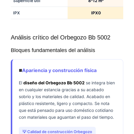
Superficie útil
8-12 m²
IPX
IPX0
Análisis crítico del Orbegozo Bb 5002
Bloques fundamentales del análisis
◾
Apariencia y construcción física
El
diseño del Orbegozo Bb 5002
se integra bien
en cualquier estancia gracias a su acabado
sobrio y los materiales de calidad. Acabado en
plástico resistente, ligero y compacto. Se nota
que está pensado para uso doméstico cotidiano
con materiales que aguantan el paso del tiempo.
💡 Calidad de construcción Orbegozo