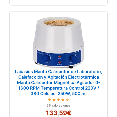
Labasics Manto Calefactor de Laboratorio,
Calefacción y Agitación Electrotérmica
Manto Calefactor Magnética Agitador 0-
1600 RPM Temperatura Control 220V /
380 Celsius, 250W, 500 ml
★★★★☆
36 valoraciones
133,59€