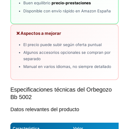
Buen equilibrio
precio-prestaciones
Disponible con envío rápido en Amazon España
❌ Aspectos a mejorar
El precio puede subir según oferta puntual
Algunos accesorios opcionales se compran por
separado
Manual en varios idiomas, no siempre detallado
Especificaciones técnicas del Orbegozo
Bb 5002
Datos relevantes del producto
Característica
Valor