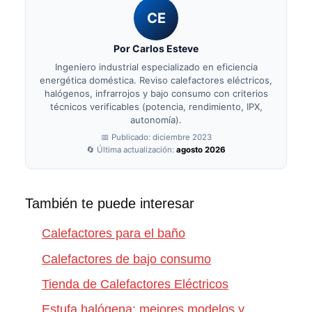
CE
Por Carlos Esteve
Ingeniero industrial especializado en eficiencia
energética doméstica. Reviso calefactores eléctricos,
halógenos, infrarrojos y bajo consumo con criterios
técnicos verificables (potencia, rendimiento, IPX,
autonomía).
📅 Publicado: diciembre 2023
🔄 Última actualización:
agosto 2026
También te puede interesar
Calefactores para el baño
Calefactores de bajo consumo
Tienda de Calefactores Eléctricos
Estufa halógena: mejores modelos y