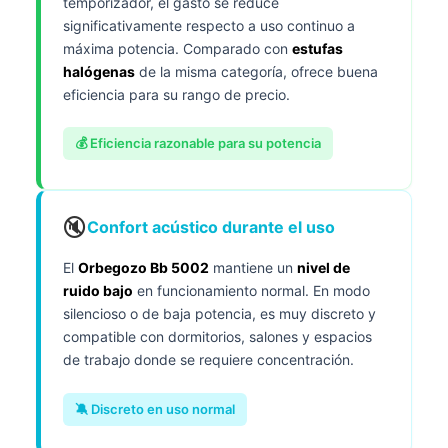
temporizador, el gasto se reduce
significativamente respecto a uso continuo a
máxima potencia. Comparado con
estufas
halógenas
de la misma categoría, ofrece buena
eficiencia para su rango de precio.
💰 Eficiencia razonable para su potencia
🔇
Confort acústico durante el uso
El
Orbegozo Bb 5002
mantiene un
nivel de
ruido bajo
en funcionamiento normal. En modo
silencioso o de baja potencia, es muy discreto y
compatible con dormitorios, salones y espacios
de trabajo donde se requiere concentración.
🔕 Discreto en uso normal