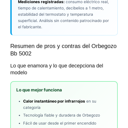
Mediciones registradas:
consumo eléctrico real,
tiempo de calentamiento, decibelios a 1 metro,
estabilidad del termostato y temperatura
superficial. Análisis sin contenido patrocinado por
el fabricante.
Resumen de pros y contras del Orbegozo
Bb 5002
Lo que enamora y lo que decepciona del
modelo
Lo que mejor funciona
Calor instantáneo por infrarrojos
en su
categoría
Tecnología fiable y duradera de Orbegozo
Fácil de usar desde el primer encendido