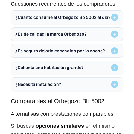
Cuestiones recurrentes de los compradores
¿Cuánto consume el Orbegozo Bb 5002 al día?
¿Es de calidad la marca Orbegozo?
¿Es seguro dejarlo encendido por la noche?
¿Calienta una habitación grande?
¿Necesita instalación?
Comparables al Orbegozo Bb 5002
Alternativas con prestaciones comparables
Si buscas
opciones similares
en el mismo