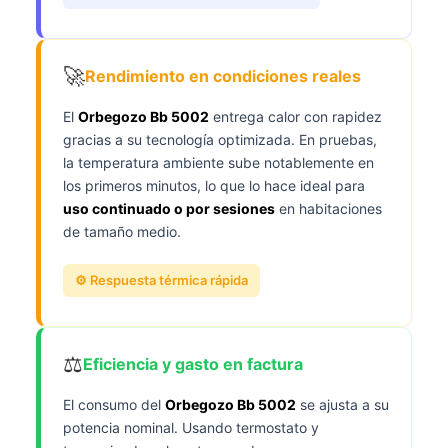
🚀
Rendimiento en condiciones reales
El
Orbegozo Bb 5002
entrega calor con rapidez
gracias a su tecnología optimizada. En pruebas,
la temperatura ambiente sube notablemente en
los primeros minutos, lo que lo hace ideal para
uso continuado o por sesiones
en habitaciones
de tamaño medio.
⚙️ Respuesta térmica rápida
⚖️
Eficiencia y gasto en factura
El consumo del
Orbegozo Bb 5002
se ajusta a su
potencia nominal. Usando termostato y