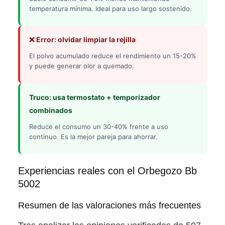
temperatura mínima. Ideal para uso largo sostenido.
❌ Error: olvidar limpiar la rejilla
El polvo acumulado reduce el rendimiento un 15-20%
y puede generar olor a quemado.
Truco: usa termostato + temporizador
combinados
Reduce el consumo un 30-40% frente a uso
continuo. Es la mejor pareja para ahorrar.
Experiencias reales con el Orbegozo Bb
5002
Resumen de las valoraciones más frecuentes