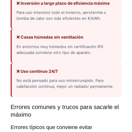
❌ Inversión a largo plazo de eficiencia máxima
Para uso intensivo todo el invierno, aerotermia o
bomba de calor son más eficientes en €/kWh.
❌ Casas húmedas sin ventilación
En entornos muy húmedos sin certificación IPX
adecuada conviene otro tipo de aparato.
❌ Uso continuo 24/7
No está pensado para uso ininterrumpido. Para
calefacción continua, mejor un radiador permanente.
Errores comunes y trucos para sacarle el
máximo
Errores típicos que conviene evitar