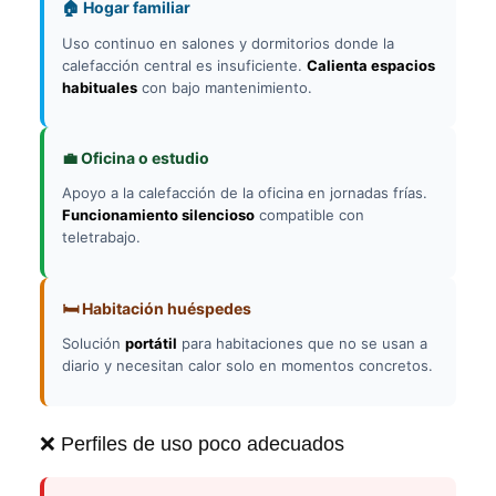
🏠 Hogar familiar
Uso continuo en salones y dormitorios donde la
calefacción central es insuficiente.
Calienta espacios
habituales
con bajo mantenimiento.
💼 Oficina o estudio
Apoyo a la calefacción de la oficina en jornadas frías.
Funcionamiento silencioso
compatible con
teletrabajo.
🛏️ Habitación huéspedes
Solución
portátil
para habitaciones que no se usan a
diario y necesitan calor solo en momentos concretos.
❌ Perfiles de uso poco adecuados