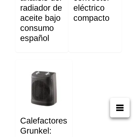
radiador de
eléctrico
aceite bajo
compacto
consumo
español
Calefactores
Grunkel: