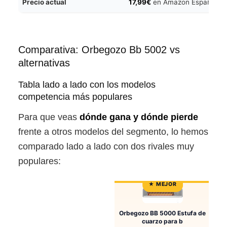
Precio actual
17,99€
en Amazon España
Comparativa: Orbegozo Bb 5002 vs
alternativas
Tabla lado a lado con los modelos
competencia más populares
Para que veas
dónde gana y dónde pierde
frente a otros modelos del segmento, lo hemos
comparado lado a lado con dos rivales muy
populares:
Orbegozo BB 5000 Estufa de
cuarzo para b