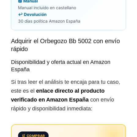
📖 Manual
Manual incluido en castellano
↩️ Devolución
30 días política Amazon España
Adquirir el Orbegozo Bb 5002 con envío
rápido
Disponibilidad y oferta actual en Amazon
España
Si tras leer el análisis te encaja para tu caso,
este es el
enlace directo al producto
verificado en Amazon España
con envío
rápido y disponibilidad inmediata:
🛒 COMPRAR