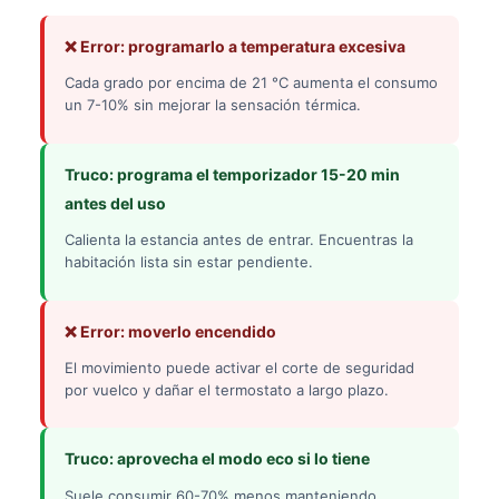
❌ Error: programarlo a temperatura excesiva
Cada grado por encima de 21 °C aumenta el consumo
un 7-10% sin mejorar la sensación térmica.
Truco: programa el temporizador 15-20 min
antes del uso
Calienta la estancia antes de entrar. Encuentras la
habitación lista sin estar pendiente.
❌ Error: moverlo encendido
El movimiento puede activar el corte de seguridad
por vuelco y dañar el termostato a largo plazo.
Truco: aprovecha el modo eco si lo tiene
Suele consumir 60-70% menos manteniendo