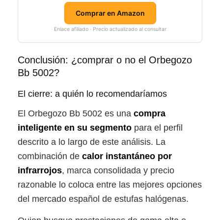
Comprar en Amazon
Enlace afiliado · Precio actualizado al consultar
Conclusión: ¿comprar o no el Orbegozo
Bb 5002?
El cierre: a quién lo recomendaríamos
El Orbegozo Bb 5002 es una
compra
inteligente en su segmento
para el perfil
descrito a lo largo de este análisis. La
combinación de
calor instantáneo por
infrarrojos
, marca consolidada y precio
razonable lo coloca entre las mejores opciones
del mercado español de estufas halógenas.