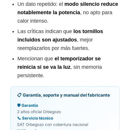
Un dato repetido: el
modo silencio reduce
notablemente la potencia
, no apto para
calor intenso.
Las críticas indican que
los tornillos
incluidos son ajustados
, mejor
reemplazarlos por más fuertes.
Mencionan que
el temporizador se
reinicia si se va la luz
, sin memoria
persistente.
📋 Garantía, soporte y manual del fabricante
🛡️ Garantía
2 años oficial Orbegozo
📞 Servicio técnico
SAT Orbegozo con cobertura nacional