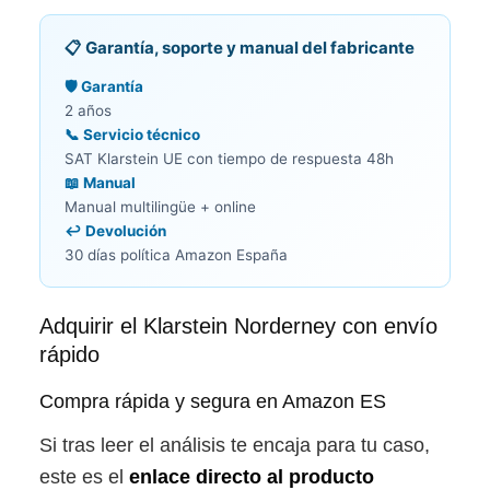
📋 Garantía, soporte y manual del fabricante
🛡️ Garantía
2 años
📞 Servicio técnico
SAT Klarstein UE con tiempo de respuesta 48h
📖 Manual
Manual multilingüe + online
↩️ Devolución
30 días política Amazon España
Adquirir el Klarstein Norderney con envío
rápido
Compra rápida y segura en Amazon ES
Si tras leer el análisis te encaja para tu caso,
este es el
enlace directo al producto