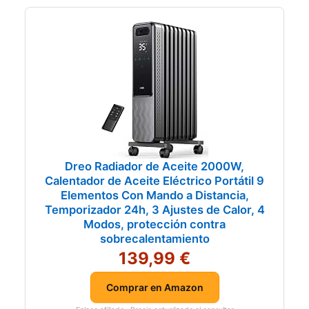
Dreo Radiador de Aceite 2000W,
Calentador de Aceite Eléctrico Portátil 9
Elementos Con Mando a Distancia,
Temporizador 24h, 3 Ajustes de Calor, 4
Modos, protección contra
sobrecalentamiento
139,99 €
Comprar en Amazon