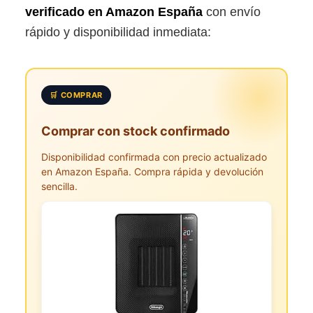
verificado en Amazon España
con envío
rápido y disponibilidad inmediata:
🛒 COMPRAR
Comprar con stock confirmado
Disponibilidad confirmada con precio actualizado
en Amazon España. Compra rápida y devolución
sencilla.