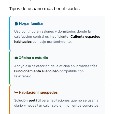
Tipos de usuario más beneficiados
🏠 Hogar familiar
Uso continuo en salones y dormitorios donde la
calefacción central es insuficiente.
Calienta espacios
habituales
con bajo mantenimiento.
💼 Oficina o estudio
Apoyo a la calefacción de la oficina en jornadas frías.
Funcionamiento silencioso
compatible con
teletrabajo.
🛏️ Habitación huéspedes
Solución
portátil
para habitaciones que no se usan a
diario y necesitan calor solo en momentos concretos.