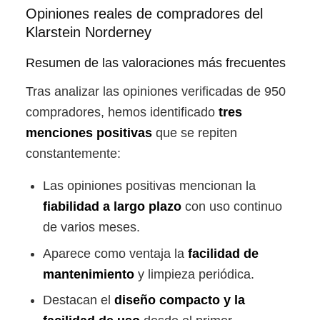
Opiniones reales de compradores del
Klarstein Norderney
Resumen de las valoraciones más frecuentes
Tras analizar las opiniones verificadas de 950
compradores, hemos identificado
tres
menciones positivas
que se repiten
constantemente:
Las opiniones positivas mencionan la
fiabilidad a largo plazo
con uso continuo
de varios meses.
Aparece como ventaja la
facilidad de
mantenimiento
y limpieza periódica.
Destacan el
diseño compacto y la