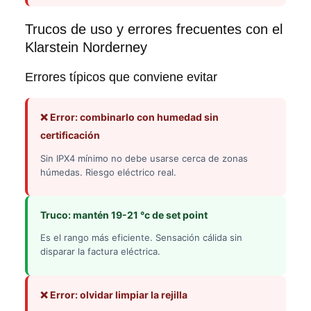
Trucos de uso y errores frecuentes con el
Klarstein Norderney
Errores típicos que conviene evitar
❌ Error: combinarlo con humedad sin
certificación
Sin IPX4 mínimo no debe usarse cerca de zonas
húmedas. Riesgo eléctrico real.
Truco: mantén 19-21 °c de set point
Es el rango más eficiente. Sensación cálida sin
disparar la factura eléctrica.
❌ Error: olvidar limpiar la rejilla