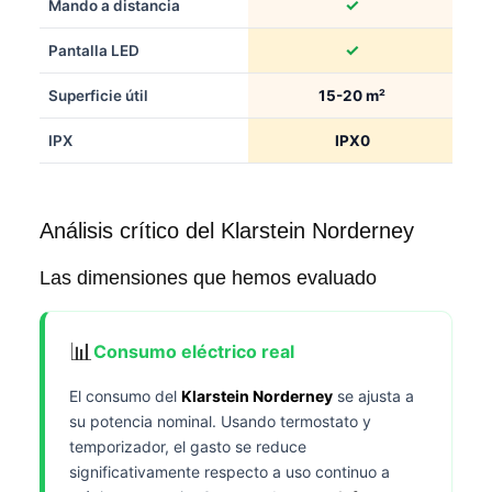
✓
Mando a distancia
✓
Pantalla LED
Superficie útil
15-20 m²
IPX
IPX0
Análisis crítico del Klarstein Norderney
Las dimensiones que hemos evaluado
📊
Consumo eléctrico real
El consumo del
Klarstein Norderney
se ajusta a
su potencia nominal. Usando termostato y
temporizador, el gasto se reduce
significativamente respecto a uso continuo a