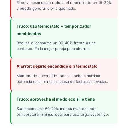
El polvo acumulado reduce el rendimiento un 15-20%
y puede generar olor a quemado.
Truco: usa termostato + temporizador
combinados
Reduce el consumo un 30-40% frente a uso
continuo. Es la mejor pareja para ahorrar.
❌ Error: dejarlo encendido sin termostato
Mantenerlo encendido toda la noche a máxima
potencia es la principal causa de facturas elevadas.
Truco: aprovecha el modo eco si lo tiene
Suele consumir 60-70% menos manteniendo
temperatura mínima. Ideal para uso largo sostenido.