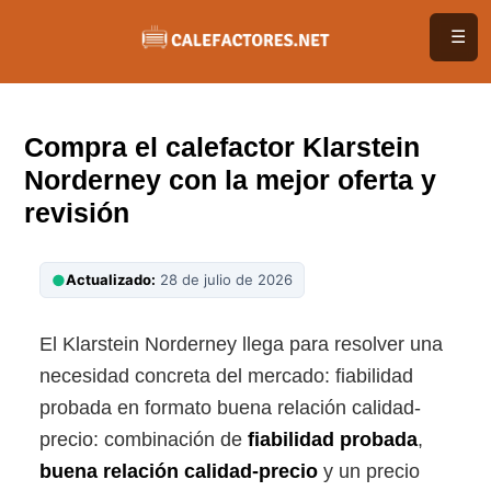
Saltar
☰
al
contenido
Compra el calefactor Klarstein
Norderney con la mejor oferta y
revisión
●
Actualizado:
28 de julio de 2026
El Klarstein Norderney llega para resolver una
necesidad concreta del mercado: fiabilidad
probada en formato buena relación calidad-
precio: combinación de
fiabilidad probada
,
buena relación calidad-precio
y un precio