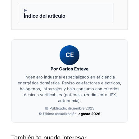
▶
Índice del artículo
CE
Por Carlos Esteve
Ingeniero industrial especializado en eficiencia
energética doméstica. Reviso calefactores eléctricos,
halógenos, infrarrojos y bajo consumo con criterios
técnicos verificables (potencia, rendimiento, IPX,
autonomía).
📅 Publicado: diciembre 2023
🔄 Última actualización:
agosto 2026
También te puede interesar