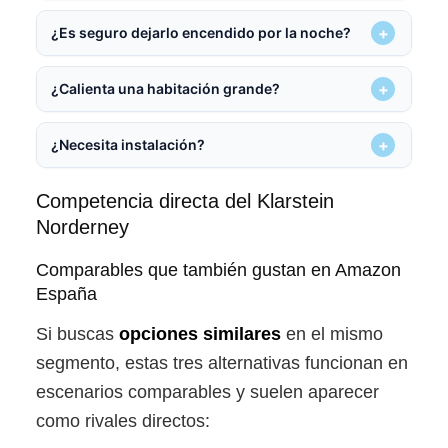
¿Es seguro dejarlo encendido por la noche?
¿Calienta una habitación grande?
¿Necesita instalación?
Competencia directa del Klarstein
Norderney
Comparables que también gustan en Amazon
España
Si buscas
opciones similares
en el mismo
segmento, estas tres alternativas funcionan en
escenarios comparables y suelen aparecer
como rivales directos: