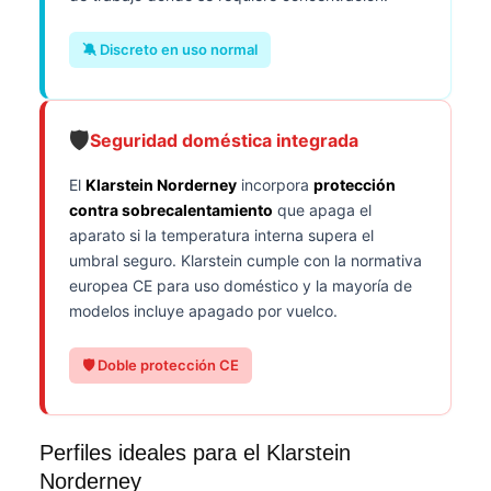
🔕 Discreto en uso normal
🛡️
Seguridad doméstica integrada
El
Klarstein Norderney
incorpora
protección
contra sobrecalentamiento
que apaga el
aparato si la temperatura interna supera el
umbral seguro. Klarstein cumple con la normativa
europea CE para uso doméstico y la mayoría de
modelos incluye apagado por vuelco.
🛡️ Doble protección CE
Perfiles ideales para el Klarstein
Norderney