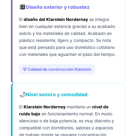
🔲
Diseño exterior y robustez
El
diseño del Klarstein Norderney
se integra
bien en cualquier estancia gracias a su acabado
sobrio y los materiales de calidad. Acabado en
plástico resistente, ligero y compacto. Se nota
que está pensado para uso doméstico cotidiano
con materiales que aguantan el paso del tiempo.
💡 Calidad de construcción Klarstein
🌙
Nivel sonoro y comodidad
El
Klarstein Norderney
mantiene un
nivel de
ruido bajo
en funcionamiento normal. En modo
silencioso o de baja potencia, es muy discreto y
compatible con dormitorios, salones y espacios
de trabajo donde se requiere concentración.