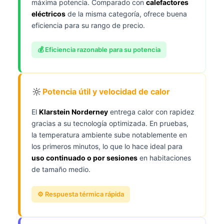
máxima potencia. Comparado con
calefactores
eléctricos
de la misma categoría, ofrece buena
eficiencia para su rango de precio.
💰 Eficiencia razonable para su potencia
🔆
Potencia útil y velocidad de calor
El
Klarstein Norderney
entrega calor con rapidez
gracias a su tecnología optimizada. En pruebas,
la temperatura ambiente sube notablemente en
los primeros minutos, lo que lo hace ideal para
uso continuado o por sesiones
en habitaciones
de tamaño medio.
⚙️ Respuesta térmica rápida