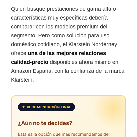
Quien busque prestaciones de gama alta o
características muy específicas debería
comparar con los modelos premium del
segmento. Pero como solución para uso
doméstico cotidiano, el Klarstein Norderney
ofrece
una de las mejores relaciones
calidad-precio
disponibles ahora mismo en
Amazon España, con la confianza de la marca
Klarstein.
★ RECOMENDACIÓN FINAL
¿Aún no te decides?
Esta es la opción que más recomendamos del