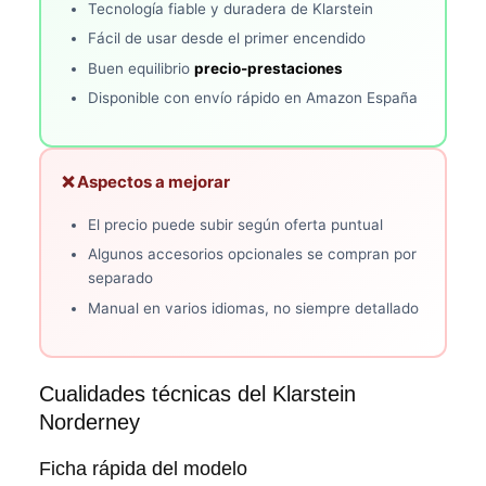
Tecnología fiable y duradera de Klarstein
Fácil de usar desde el primer encendido
Buen equilibrio
precio-prestaciones
Disponible con envío rápido en Amazon España
❌ Aspectos a mejorar
El precio puede subir según oferta puntual
Algunos accesorios opcionales se compran por
separado
Manual en varios idiomas, no siempre detallado
Cualidades técnicas del Klarstein
Norderney
Ficha rápida del modelo