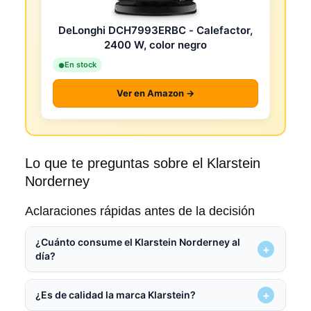
DeLonghi DCH7993ERBC - Calefactor,
2400 W, color negro
En stock
Ver en Amazon →
Lo que te preguntas sobre el Klarstein
Norderney
Aclaraciones rápidas antes de la decisión
¿Cuánto consume el Klarstein Norderney al
día?
¿Es de calidad la marca Klarstein?