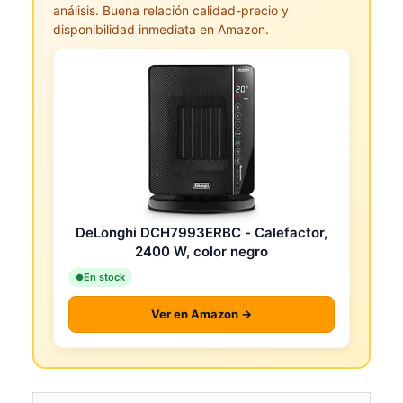
análisis. Buena relación calidad-precio y
disponibilidad inmediata en Amazon.
DeLonghi DCH7993ERBC - Calefactor,
2400 W, color negro
En stock
Ver en Amazon →