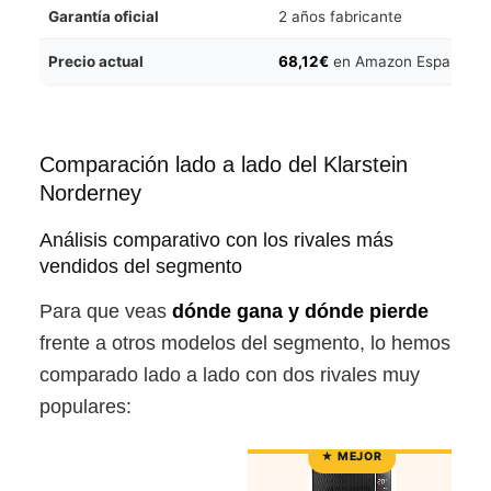
Garantía oficial
2 años fabricante
Precio actual
68,12€
en Amazon España
Comparación lado a lado del Klarstein
Norderney
Análisis comparativo con los rivales más
vendidos del segmento
Para que veas
dónde gana y dónde pierde
frente a otros modelos del segmento, lo hemos
comparado lado a lado con dos rivales muy
populares: