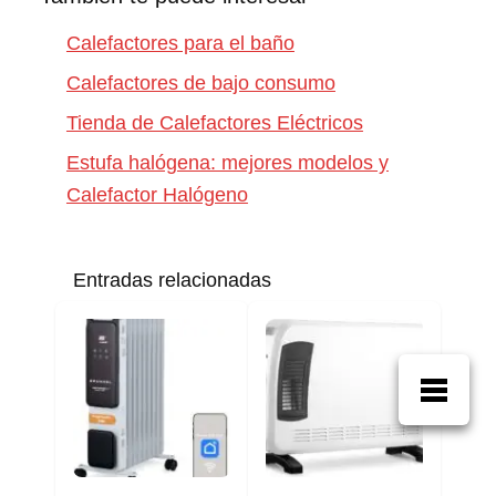
Calefactores para el baño
Calefactores de bajo consumo
Tienda de Calefactores Eléctricos
Estufa halógena: mejores modelos y
Calefactor Halógeno
Entradas relacionadas