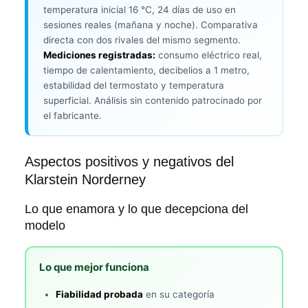
temperatura inicial 16 °C, 24 días de uso en
sesiones reales (mañana y noche). Comparativa
directa con dos rivales del mismo segmento.
Mediciones registradas:
consumo eléctrico real,
tiempo de calentamiento, decibelios a 1 metro,
estabilidad del termostato y temperatura
superficial. Análisis sin contenido patrocinado por
el fabricante.
Aspectos positivos y negativos del
Klarstein Norderney
Lo que enamora y lo que decepciona del
modelo
Lo que mejor funciona
Fiabilidad probada
en su categoría