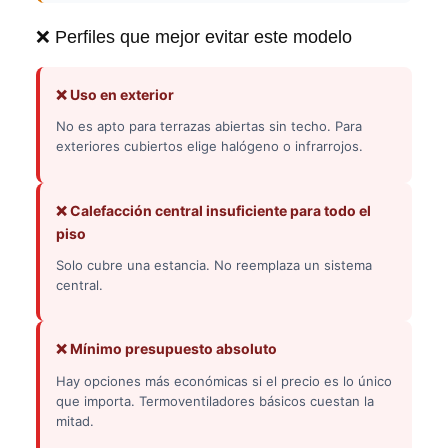
❌ Perfiles que mejor evitar este modelo
❌ Uso en exterior
No es apto para terrazas abiertas sin techo. Para
exteriores cubiertos elige halógeno o infrarrojos.
❌ Calefacción central insuficiente para todo el
piso
Solo cubre una estancia. No reemplaza un sistema
central.
❌ Mínimo presupuesto absoluto
Hay opciones más económicas si el precio es lo único
que importa. Termoventiladores básicos cuestan la
mitad.